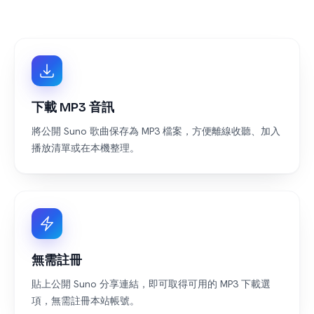
下載 MP3 音訊
將公開 Suno 歌曲保存為 MP3 檔案，方便離線收聽、加入
播放清單或在本機整理。
無需註冊
貼上公開 Suno 分享連結，即可取得可用的 MP3 下載選
項，無需註冊本站帳號。