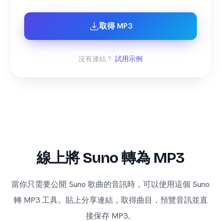
取得 MP3
沒有連結？
試用示例
線上將 Suno 轉為 MP3
當你只需要公開 Suno 歌曲的音訊時，可以使用這個 Suno
轉 MP3 工具。貼上分享連結，取得曲目，預覽音訊並直
接保存 MP3。