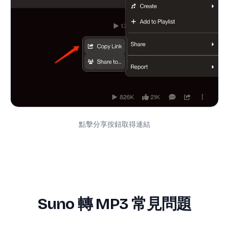
點擊分享按鈕取得連結
Suno 轉 MP3 常見問題