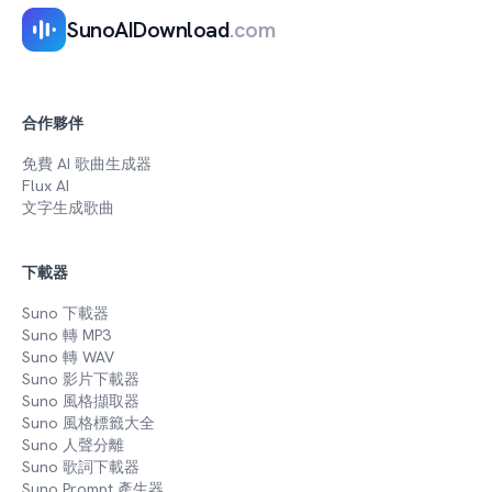
SunoAIDownload
.com
合作夥伴
免費 AI 歌曲生成器
Flux AI
文字生成歌曲
下載器
Suno 下載器
Suno 轉 MP3
Suno 轉 WAV
Suno 影片下載器
Suno 風格擷取器
Suno 風格標籤大全
Suno 人聲分離
Suno 歌詞下載器
Suno Prompt 產生器