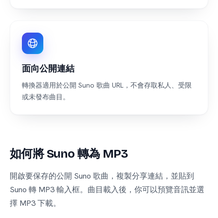
面向公開連結
轉換器適用於公開 Suno 歌曲 URL，不會存取私人、受限
或未發布曲目。
如何將 Suno 轉為 MP3
開啟要保存的公開 Suno 歌曲，複製分享連結，並貼到
Suno 轉 MP3 輸入框。曲目載入後，你可以預覽音訊並選
擇 MP3 下載。