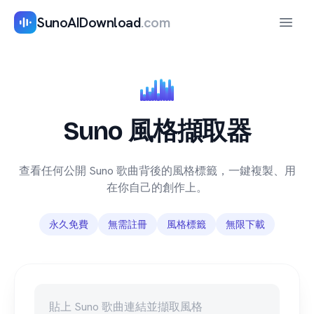
SunoAIDownload
.com
開啟
Suno 風格擷取器
查看任何公開 Suno 歌曲背後的風格標籤，一鍵複製、用
在你自己的創作上。
永久免費
無需註冊
風格標籤
無限下載