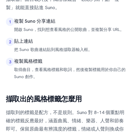
製」就能直接貼進 Suno。
複製 Suno 分享連結
1
開啟 Suno，找到想查看風格的公開歌曲，並複製分享 URL。
貼上連結
2
把 Suno 歌曲連結貼到風格擷取器輸入框。
複製風格標籤
3
取得曲目，查看風格標籤和歌詞，然後複製標籤用於你自己的
Suno 創作。
擷取出的風格標籤怎麼用
擷取到的標籤是配方，不是規則。Suno 對 8–14 個重點明
確的標籤反應最好，涵蓋曲風、情緒、樂器、人聲和節奏
即可。保留原曲最有辨識度的標籤，情緒或人聲則換成你