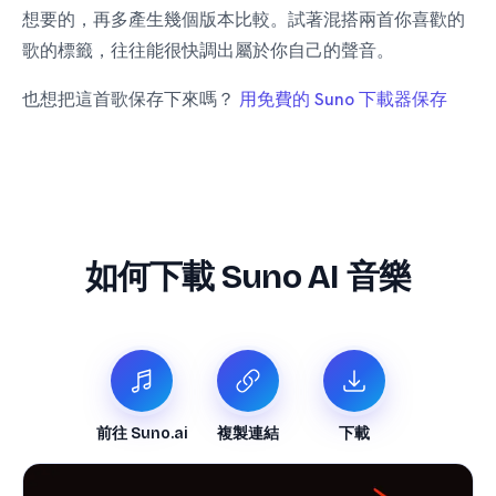
想要的，再多產生幾個版本比較。試著混搭兩首你喜歡的
歌的標籤，往往能很快調出屬於你自己的聲音。
也想把這首歌保存下來嗎？
用免費的 Suno 下載器保存
如何下載 Suno AI 音樂
前往 Suno.ai
複製連結
下載