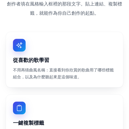
創作者填在風格輸入框裡的那段文字。貼上連結、複製標
籤，就能作為你自己創作的起點。
從喜歡的歌學習
不用再猜曲風名稱：直接看到你欣賞的歌曲用了哪些標籤
組合，以及為什麼聽起來是這個味道。
一鍵複製標籤