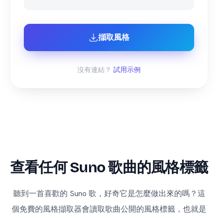
擷取風格
沒有連結？
試用示例
查看任何 Suno 歌曲的風格標籤
聽到一首喜歡的 Suno 歌，好奇它是怎麼做出來的嗎？這
個免費的風格擷取器會讀取歌曲公開的風格標籤，也就是