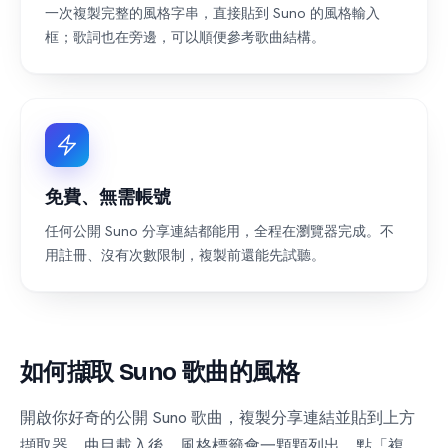
一次複製完整的風格字串，直接貼到 Suno 的風格輸入
框；歌詞也在旁邊，可以順便參考歌曲結構。
免費、無需帳號
任何公開 Suno 分享連結都能用，全程在瀏覽器完成。不
用註冊、沒有次數限制，複製前還能先試聽。
如何擷取 Suno 歌曲的風格
開啟你好奇的公開 Suno 歌曲，複製分享連結並貼到上方
擷取器。曲目載入後，風格標籤會一顆顆列出，點「複