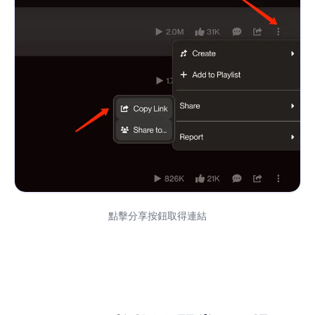
點擊分享按鈕取得連結