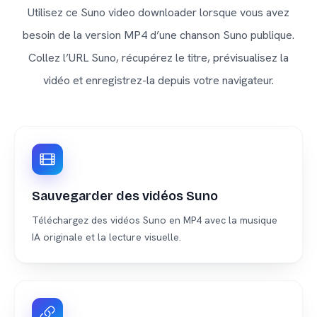
Utilisez ce Suno video downloader lorsque vous avez
besoin de la version MP4 d’une chanson Suno publique.
Collez l’URL Suno, récupérez le titre, prévisualisez la
vidéo et enregistrez-la depuis votre navigateur.
Sauvegarder des vidéos Suno
Téléchargez des vidéos Suno en MP4 avec la musique
IA originale et la lecture visuelle.