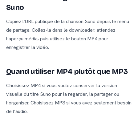
Suno
Copiez l’URL publique de la chanson Suno depuis le menu
de partage. Collez-la dans le downloader, attendez
l’aperçu média, puis utilisez le bouton MP4 pour
enregistrer la vidéo.
Quand utiliser MP4 plutôt que MP3
Choisissez MP4 si vous voulez conserver la version
visuelle du titre Suno pour la regarder, la partager ou
l’organiser. Choisissez MP3 si vous avez seulement besoin
de l’audio.