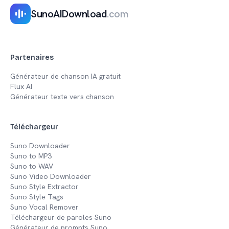
SunoAIDownload
.com
Partenaires
Générateur de chanson IA gratuit
Flux AI
Générateur texte vers chanson
Téléchargeur
Suno Downloader
Suno to MP3
Suno to WAV
Suno Video Downloader
Suno Style Extractor
Suno Style Tags
Suno Vocal Remover
Téléchargeur de paroles Suno
Générateur de prompts Suno