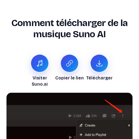
Comment télécharger de la
musique Suno AI
Visiter
Copier le lien
Télécharger
Suno.ai