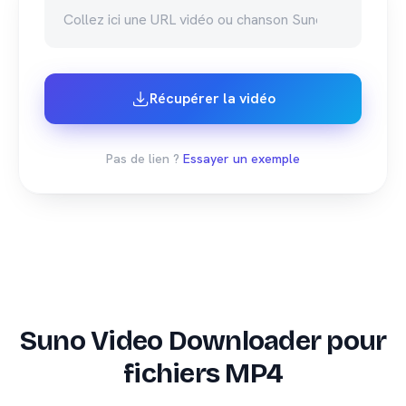
Récupérer la vidéo
Pas de lien ?
Essayer un exemple
Suno Video Downloader pour
fichiers MP4