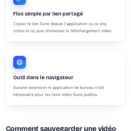
Flux simple par lien partagé
Copiez le lien Suno depuis l’application ou le site,
collez-le ici, puis choisissez le téléchargement vidéo.
Outil dans le navigateur
Aucune extension ni application de bureau n’est
nécessaire pour les liens vidéo Suno publics.
Comment sauvegarder une vidéo