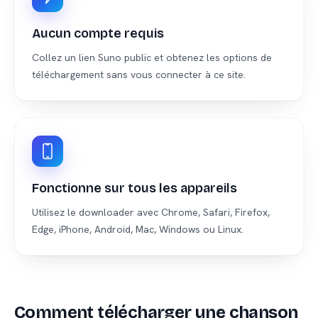
Aucun compte requis
Collez un lien Suno public et obtenez les options de
téléchargement sans vous connecter à ce site.
Fonctionne sur tous les appareils
Utilisez le downloader avec Chrome, Safari, Firefox,
Edge, iPhone, Android, Mac, Windows ou Linux.
Comment télécharger une chanson