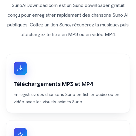
SunoAIDownload.com est un Suno downloader gratuit
conçu pour enregistrer rapidement des chansons Suno AI
publiques. Collez un lien Suno, récupérez la musique, puis
téléchargez le titre en MP3 ou en vidéo MP4.
Téléchargements MP3 et MP4
Enregistrez des chansons Suno en fichier audio ou en
vidéo avec les visuels animés Suno.