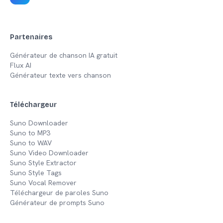
nécessaire.
Partenaires
Générateur de chanson IA gratuit
Flux AI
Générateur texte vers chanson
Téléchargeur
Suno Downloader
Suno to MP3
Suno to WAV
Suno Video Downloader
Suno Style Extractor
Suno Style Tags
Suno Vocal Remover
Téléchargeur de paroles Suno
Générateur de prompts Suno