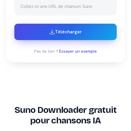
Télécharger
Pas de lien ?
Essayer un exemple
Suno Downloader gratuit
pour chansons IA