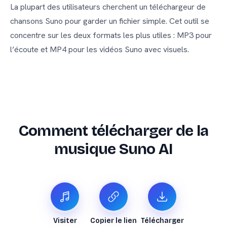
La plupart des utilisateurs cherchent un téléchargeur de
chansons Suno pour garder un fichier simple. Cet outil se
concentre sur les deux formats les plus utiles : MP3 pour
l’écoute et MP4 pour les vidéos Suno avec visuels.
Comment télécharger de la
musique Suno AI
Visiter
Copier le lien
Télécharger