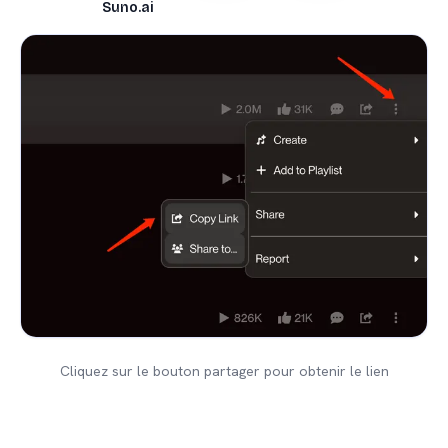
Suno.ai
Cliquez sur le bouton partager pour obtenir le lien