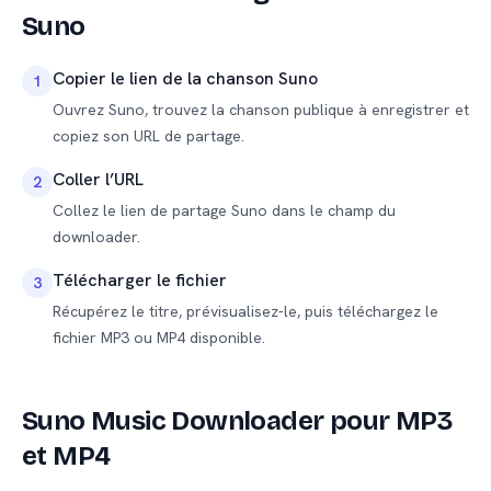
Suno
Copier le lien de la chanson Suno
1
Ouvrez Suno, trouvez la chanson publique à enregistrer et
copiez son URL de partage.
Coller l’URL
2
Collez le lien de partage Suno dans le champ du
downloader.
Télécharger le fichier
3
Récupérez le titre, prévisualisez-le, puis téléchargez le
fichier MP3 ou MP4 disponible.
Suno Music Downloader pour MP3
et MP4