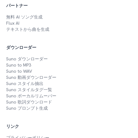
パートナー
無料 AI ソング生成
Flux AI
テキストから曲を生成
ダウンローダー
Suno ダウンローダー
Suno to MP3
Suno to WAV
Suno 動画ダウンローダー
Suno スタイル抽出
Suno スタイルタグ一覧
Suno ボーカルリムーバー
Suno 歌詞ダウンロード
Suno プロンプト生成
リンク
プライバシーポリシー