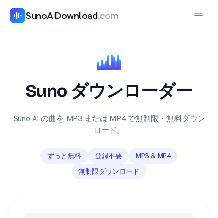
SunoAIDownload
.com
メニ
Suno ダウンローダー
Suno AI の曲を MP3 または MP4 で無制限・無料ダウン
ロード。
ずっと無料
登録不要
MP3 & MP4
無制限ダウンロード