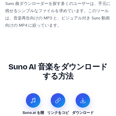
Suno 曲ダウンローダーを探す多くのユーザーは、手元に
残せるシンプルなファイルを求めています。このツール
は、音楽再生向けの MP3 と、ビジュアル付き Suno 動画
向けの MP4 に絞っています。
Suno AI 音楽をダウンロード
する方法
Suno.ai を開
リンクをコピ
ダウンロード