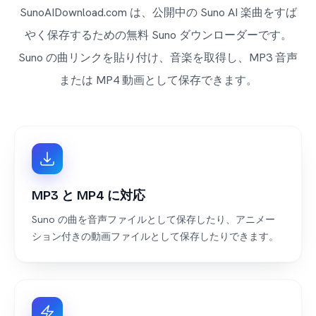
SunoAIDownload.com は、公開中の Suno AI 楽曲をすば
やく保存するための無料 Suno ダウンローダーです。
Suno の曲リンクを貼り付け、音楽を取得し、MP3 音声
または MP4 動画として保存できます。
MP3 と MP4 に対応
Suno の曲を音声ファイルとして保存したり、アニメー
ション付きの動画ファイルとして保存したりできます。