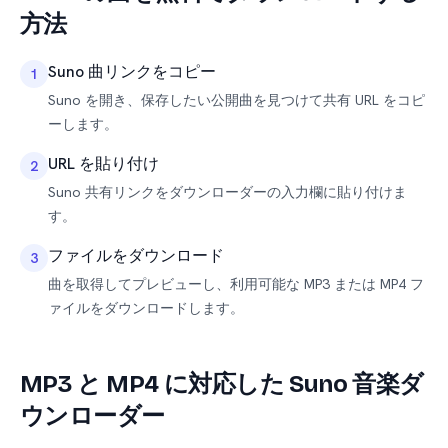
方法
Suno 曲リンクをコピー
1
Suno を開き、保存したい公開曲を見つけて共有 URL をコピ
ーします。
URL を貼り付け
2
Suno 共有リンクをダウンローダーの入力欄に貼り付けま
す。
ファイルをダウンロード
3
曲を取得してプレビューし、利用可能な MP3 または MP4 フ
ァイルをダウンロードします。
MP3 と MP4 に対応した Suno 音楽ダ
ウンローダー