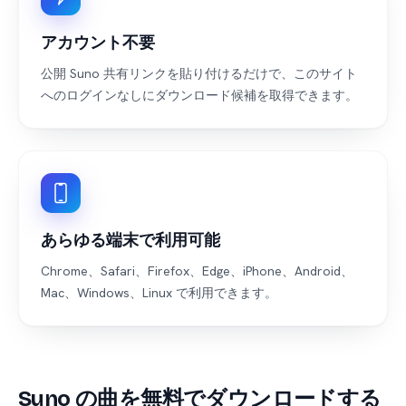
アカウント不要
公開 Suno 共有リンクを貼り付けるだけで、このサイト
へのログインなしにダウンロード候補を取得できます。
あらゆる端末で利用可能
Chrome、Safari、Firefox、Edge、iPhone、Android、
Mac、Windows、Linux で利用できます。
Suno の曲を無料でダウンロードする