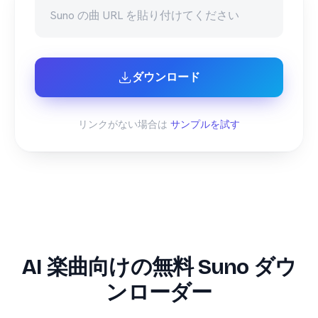
ダウンロード
リンクがない場合は
サンプルを試す
AI 楽曲向けの無料 Suno ダウ
ンローダー