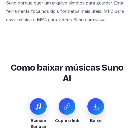
Suno porque quer um arquivo simples para guardar. Esta
ferramenta foca nos dois formatos mais úteis: MP3 para
ouvir música e MP4 para vídeos Suno com visual.
Como baixar músicas Suno
AI
Acesse
Copie o link
Baixe
Suno.ai