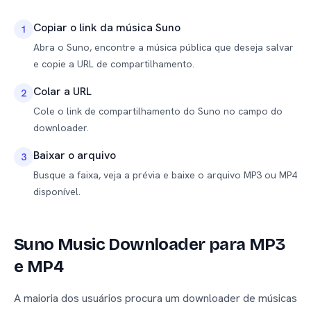
Copiar o link da música Suno
1
Abra o Suno, encontre a música pública que deseja salvar
e copie a URL de compartilhamento.
Colar a URL
2
Cole o link de compartilhamento do Suno no campo do
downloader.
Baixar o arquivo
3
Busque a faixa, veja a prévia e baixe o arquivo MP3 ou MP4
disponível.
Suno Music Downloader para MP3
e MP4
A maioria dos usuários procura um downloader de músicas