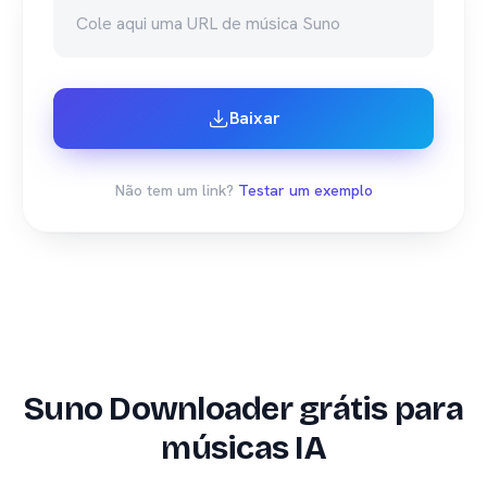
Baixar
Não tem um link?
Testar um exemplo
Suno Downloader grátis para
músicas IA