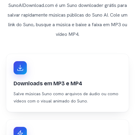
SunoAIDownload.com é um Suno downloader grátis para
salvar rapidamente músicas públicas do Suno AI. Cole um
link do Suno, busque a música e baixe a faixa em MP3 ou
vídeo MP4.
Downloads em MP3 e MP4
Salve músicas Suno como arquivos de áudio ou como
vídeos com o visual animado do Suno.