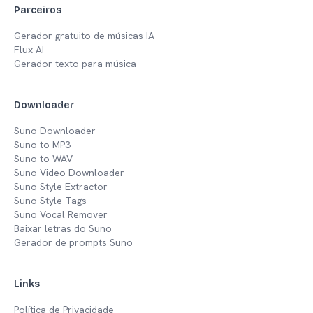
Parceiros
Gerador gratuito de músicas IA
Flux AI
Gerador texto para música
Downloader
Suno Downloader
Suno to MP3
Suno to WAV
Suno Video Downloader
Suno Style Extractor
Suno Style Tags
Suno Vocal Remover
Baixar letras do Suno
Gerador de prompts Suno
Links
Política de Privacidade