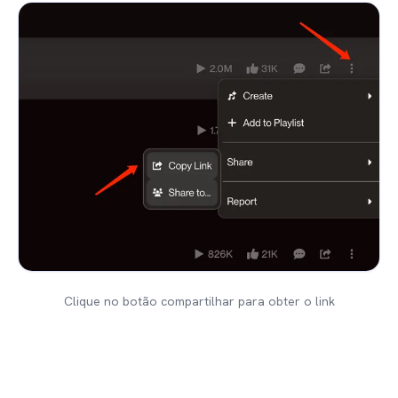
Clique no botão compartilhar para obter o link