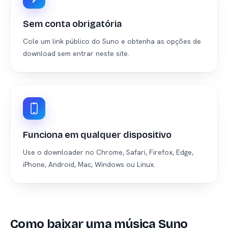
Sem conta obrigatória
Cole um link público do Suno e obtenha as opções de
download sem entrar neste site.
Funciona em qualquer dispositivo
Use o downloader no Chrome, Safari, Firefox, Edge,
iPhone, Android, Mac, Windows ou Linux.
Como baixar uma música Suno