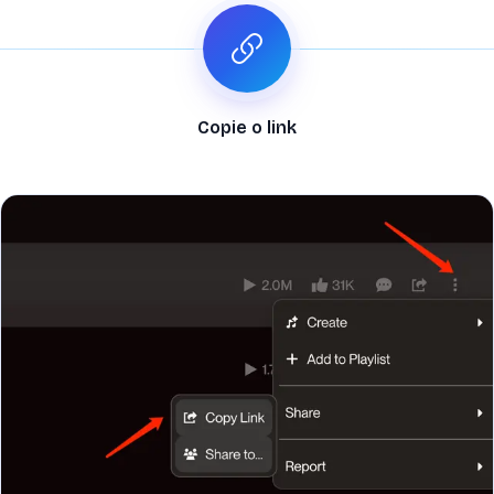
Copie o link