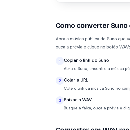
Como converter Suno
Abra a música pública do Suno que vo
ouça a prévia e clique no botão WAV
Copiar o link do Suno
1
Abra o Suno, encontre a música pú
Colar a URL
2
Cole o link da música Suno no ca
Baixar o WAV
3
Busque a faixa, ouça a prévia e cl