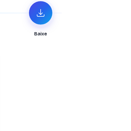
Baixe