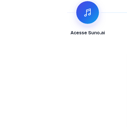
Acesse Suno.ai