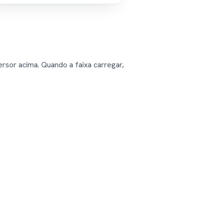
rsor acima. Quando a faixa carregar,