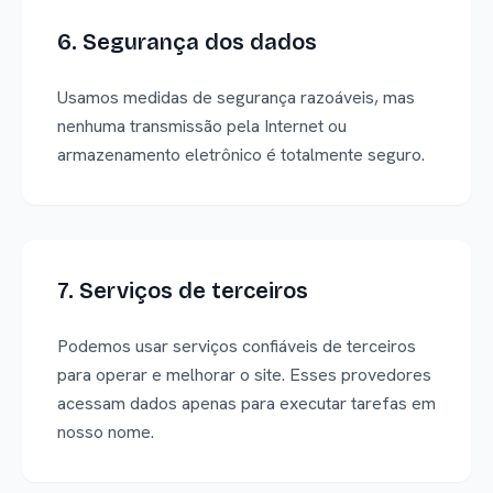
6. Segurança dos dados
Usamos medidas de segurança razoáveis, mas
nenhuma transmissão pela Internet ou
armazenamento eletrônico é totalmente seguro.
7. Serviços de terceiros
Podemos usar serviços confiáveis de terceiros
para operar e melhorar o site. Esses provedores
acessam dados apenas para executar tarefas em
nosso nome.