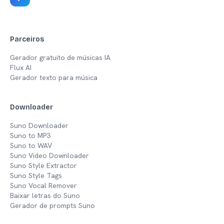
Parceiros
Gerador gratuito de músicas IA
Flux AI
Gerador texto para música
Downloader
Suno Downloader
Suno to MP3
Suno to WAV
Suno Video Downloader
Suno Style Extractor
Suno Style Tags
Suno Vocal Remover
Baixar letras do Suno
Gerador de prompts Suno