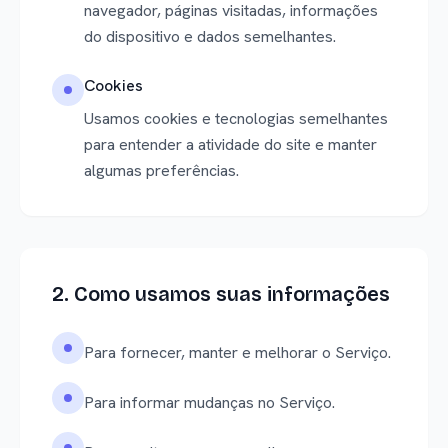
navegador, páginas visitadas, informações
do dispositivo e dados semelhantes.
Cookies
Usamos cookies e tecnologias semelhantes
para entender a atividade do site e manter
algumas preferências.
2. Como usamos suas informações
Para fornecer, manter e melhorar o Serviço.
Para informar mudanças no Serviço.