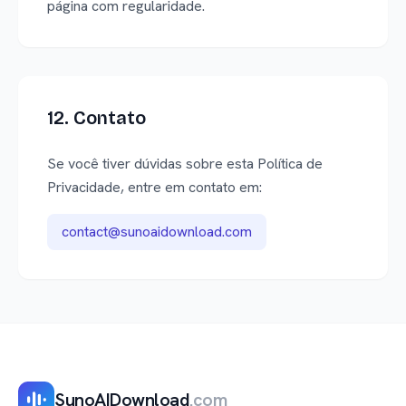
página com regularidade.
12. Contato
Se você tiver dúvidas sobre esta Política de
Privacidade, entre em contato em:
contact@sunoaidownload.com
SunoAIDownload
.com