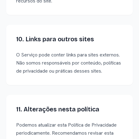
recursos do site.
10. Links para outros sites
O Serviço pode conter links para sites externos.
Não somos responsáveis por conteúdo, políticas
de privacidade ou práticas desses sites.
11. Alterações nesta política
Podemos atualizar esta Política de Privacidade
periodicamente. Recomendamos revisar esta