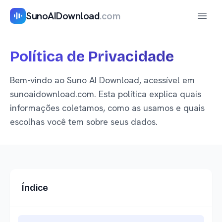
SunoAIDownload
.com
Abrir 
Política de Privacidade
Bem-vindo ao Suno AI Download, acessível em
sunoaidownload.com. Esta política explica quais
informações coletamos, como as usamos e quais
escolhas você tem sobre seus dados.
Índice