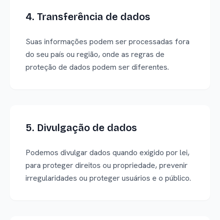
4. Transferência de dados
Suas informações podem ser processadas fora
do seu país ou região, onde as regras de
proteção de dados podem ser diferentes.
5. Divulgação de dados
Podemos divulgar dados quando exigido por lei,
para proteger direitos ou propriedade, prevenir
irregularidades ou proteger usuários e o público.