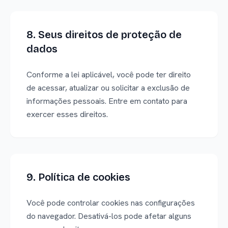
8. Seus direitos de proteção de
dados
Conforme a lei aplicável, você pode ter direito
de acessar, atualizar ou solicitar a exclusão de
informações pessoais. Entre em contato para
exercer esses direitos.
9. Política de cookies
Você pode controlar cookies nas configurações
do navegador. Desativá-los pode afetar alguns