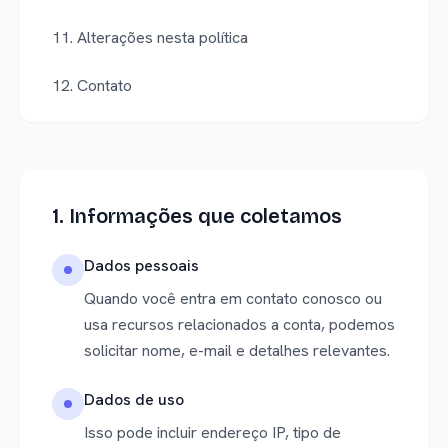
11. Alterações nesta política
12. Contato
1. Informações que coletamos
Dados pessoais
Quando você entra em contato conosco ou
usa recursos relacionados a conta, podemos
solicitar nome, e-mail e detalhes relevantes.
Dados de uso
Isso pode incluir endereço IP, tipo de