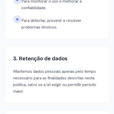
Para monitorar o uso e melhorar a
confiabilidade.
Para detectar, prevenir e resolver
problemas técnicos.
3. Retenção de dados
Mantemos dados pessoais apenas pelo tempo
necessário para as finalidades descritas nesta
política, salvo se a lei exigir ou permitir período
maior.