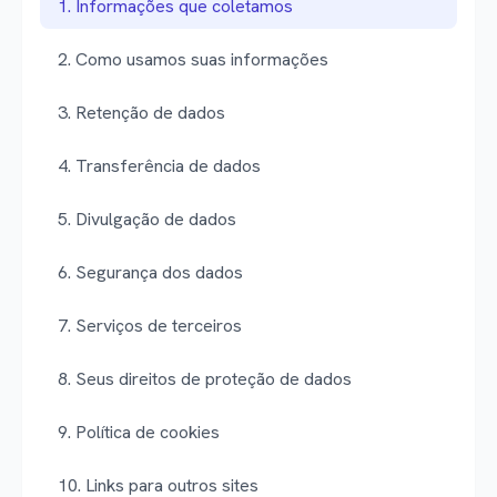
1. Informações que coletamos
2. Como usamos suas informações
3. Retenção de dados
4. Transferência de dados
5. Divulgação de dados
6. Segurança dos dados
7. Serviços de terceiros
8. Seus direitos de proteção de dados
9. Política de cookies
10. Links para outros sites