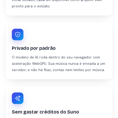
pronto para o estúdio.
Privado por padrão
O modelo de IA roda dentro do seu navegador com
aceleração WebGPU. Sua música nunca é enviada a um
servidor, e não há filas, contas nem limites por música.
Sem gastar créditos do Suno