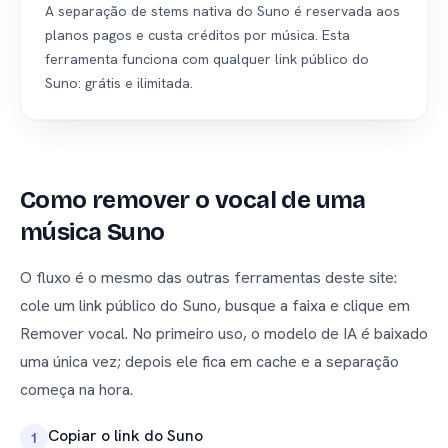
A separação de stems nativa do Suno é reservada aos
planos pagos e custa créditos por música. Esta
ferramenta funciona com qualquer link público do
Suno: grátis e ilimitada.
Como remover o vocal de uma
música Suno
O fluxo é o mesmo das outras ferramentas deste site:
cole um link público do Suno, busque a faixa e clique em
Remover vocal. No primeiro uso, o modelo de IA é baixado
uma única vez; depois ele fica em cache e a separação
começa na hora.
Copiar o link do Suno
1