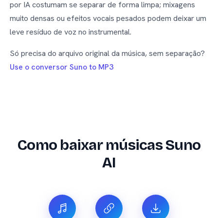
por IA costumam se separar de forma limpa; mixagens
muito densas ou efeitos vocais pesados podem deixar um
leve resíduo de voz no instrumental.
Só precisa do arquivo original da música, sem separação?
Use o conversor Suno to MP3
Como baixar músicas Suno
AI