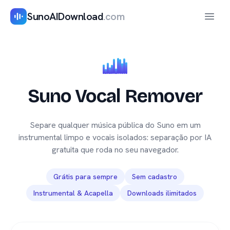
SunoAIDownload
.com
Abrir 
Suno Vocal Remover
Separe qualquer música pública do Suno em um
instrumental limpo e vocais isolados: separação por IA
gratuita que roda no seu navegador.
Grátis para sempre
Sem cadastro
Instrumental & Acapella
Downloads ilimitados