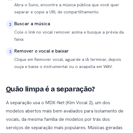
Abra o Suno, encontre a música pública que você quer
separar e copie a URL de compartilhamento.
Buscar a música
2
Cole o link no vocal remover acima e busque a prévia da
faixa.
Remover o vocal e baixar
3
Clique em Remover vocal, aguarde a IA terminar, depois
ouça e baixe o instrumental ou o acapella em WAV.
Quão limpa é a separação?
A separação usa o MDX-Net (Kim Vocal 2), um dos
modelos abertos mais bem avaliados para isolamento de
vocais, da mesma família de modelos por trás dos
serviços de separação mais populares. Músicas geradas