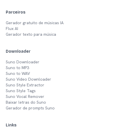
Parceiros
Gerador gratuito de músicas IA
Flux AI
Gerador texto para música
Downloader
Suno Downloader
Suno to MP3
Suno to WAV
Suno Video Downloader
Suno Style Extractor
Suno Style Tags
Suno Vocal Remover
Baixar letras do Suno
Gerador de prompts Suno
Links