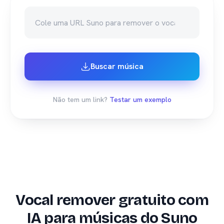
Buscar música
Não tem um link?
Testar um exemplo
Vocal remover gratuito com
IA para músicas do Suno