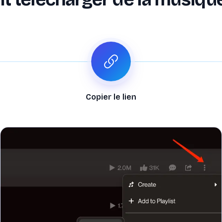
Copier le lien