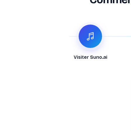
Visiter Suno.ai