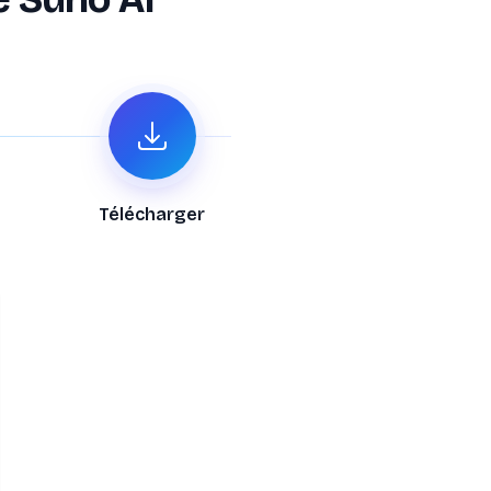
Télécharger