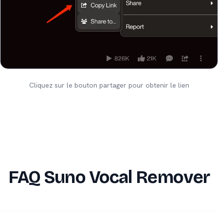
Cliquez sur le bouton partager pour obtenir le lien
FAQ Suno Vocal Remover