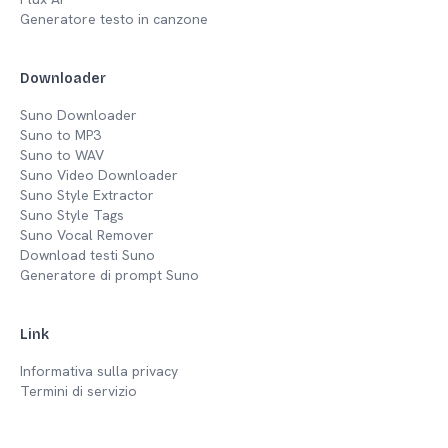
Generatore testo in canzone
Downloader
Suno Downloader
Suno to MP3
Suno to WAV
Suno Video Downloader
Suno Style Extractor
Suno Style Tags
Suno Vocal Remover
Download testi Suno
Generatore di prompt Suno
Link
Informativa sulla privacy
Termini di servizio