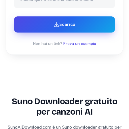
Scarica
Non hai un link?
Prova un esempio
Suno Downloader gratuito
per canzoni AI
SunoAIDownload.com è un Suno downloader gratuito per