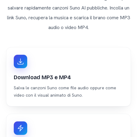
salvare rapidamente canzoni Suno AI pubbliche. Incolla un
link Suno, recupera la musica e scarica il brano come MP3
audio o video MP4.
Download MP3 e MP4
Salva le canzoni Suno come file audio oppure come
video con il visual animato di Suno.