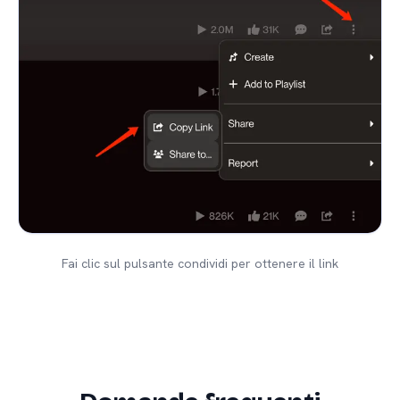
Fai clic sul pulsante condividi per ottenere il link