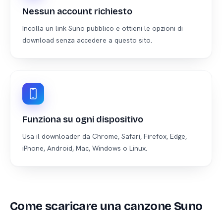
Nessun account richiesto
Incolla un link Suno pubblico e ottieni le opzioni di
download senza accedere a questo sito.
Funziona su ogni dispositivo
Usa il downloader da Chrome, Safari, Firefox, Edge,
iPhone, Android, Mac, Windows o Linux.
Come scaricare una canzone Suno