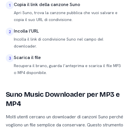
Copia il link della canzone Suno
1
Apri Suno, trova la canzone pubblica che vuoi salvare e
copia il suo URL di condivisione.
Incolla l’URL
2
Incolla il link di condivisione Suno nel campo del
downloader.
Scarica il file
3
Recupera il brano, guarda l’anteprima e scarica il file MP3
o MP4 disponibile.
Suno Music Downloader per MP3 e
MP4
Molti utenti cercano un downloader di canzoni Suno perché
vogliono un file semplice da conservare. Questo strumento